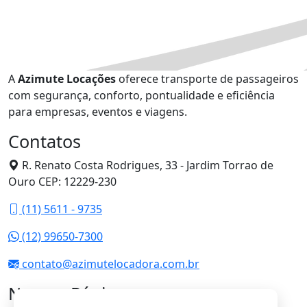
A
Azimute Locações
oferece transporte de passageiros
com segurança, conforto, pontualidade e eficiência
para empresas, eventos e viagens.
Contatos
R. Renato Costa Rodrigues, 33 - Jardim Torrao de
Ouro CEP: 12229-230
(11) 5611 - 9735
(12) 99650-7300
contato@azimutelocadora.com.br
Nossas Páginas