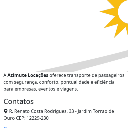
A
Azimute Locações
oferece transporte de passageiros
com segurança, conforto, pontualidade e eficiência
para empresas, eventos e viagens.
Contatos
R. Renato Costa Rodrigues, 33 - Jardim Torrao de
Ouro CEP: 12229-230