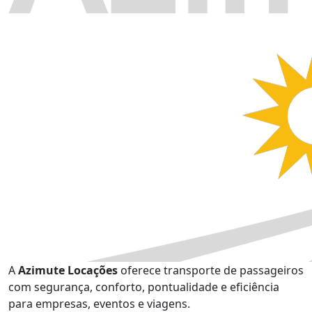
A
Azimute Locações
oferece transporte de passageiros
com segurança, conforto, pontualidade e eficiência
para empresas, eventos e viagens.